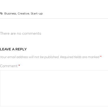
Business
,
Creative
,
Start-up
There are no comments
LEAVE A REPLY
Your email address will not be published.
Required fields are marked
*
Comment
*