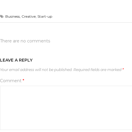
Business
,
Creative
,
Start-up
There are no comments
LEAVE A REPLY
Your email address will not be published.
Required fields are marked
*
Comment
*