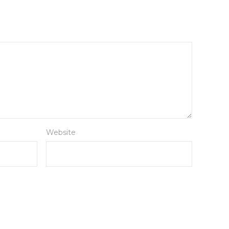
Website