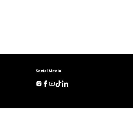
Social Media