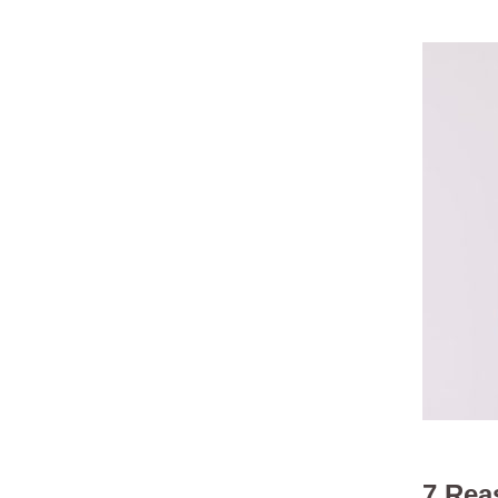
7 Rea