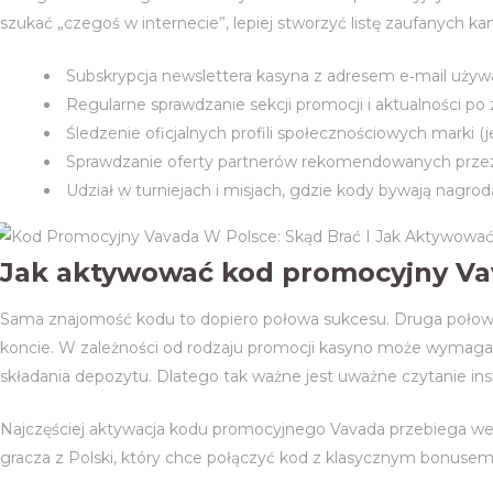
szukać „czegoś w internecie”, lepiej stworzyć listę zaufanych kan
Subskrypcja newslettera kasyna z adresem e‑mail używa
Regularne sprawdzanie sekcji promocji i aktualności po
Śledzenie oficjalnych profili społecznościowych marki (j
Sprawdzanie oferty partnerów rekomendowanych prze
Udział w turniejach i misjach, gdzie kody bywają nagro
Jak aktywować kod promocyjny Vav
Sama znajomość kodu to dopiero połowa sukcesu. Druga połowa 
koncie. W zależności od rodzaju promocji kasyno może wymagać 
składania depozytu. Dlatego tak ważne jest uważne czytanie inst
Najczęściej aktywacja kodu promocyjnego Vavada przebiega we
gracza z Polski, który chce połączyć kod z klasycznym bonus