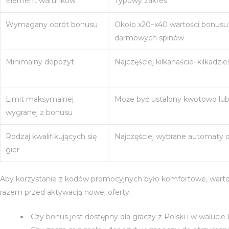
Element warunków
Typowy zakres
Wymagany obrót bonusu
Około x20–x40 wartości bonusu
darmowych spinów
Minimalny depozyt
Najczęściej kilkanaście–kilkadzie
Limit maksymalnej
Może być ustalony kwotowo lu
wygranej z bonusu
Rodzaj kwalifikujących się
Najczęściej wybrane automaty o
gier
Aby korzystanie z kodów promocyjnych było komfortowe, warto 
razem przed aktywacją nowej oferty.
Czy bonus jest dostępny dla graczy z Polski i w walucie