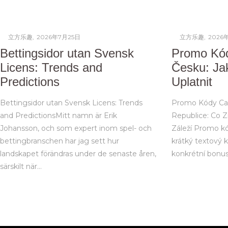
Posted
Posted
by
立方乐趣
2026年7月25日
by
立方乐趣
2026
on
on
Bettingsidor utan Svensk
Promo Kó
Licens: Trends and
Česku: Jak
Predictions
Uplatnit
Bettingsidor utan Svensk Licens: Trends
Promo Kódy Ca
and PredictionsMitt namn är Erik
Republice: Co 
Johansson, och som expert inom spel- och
Záleží Promo kód
bettingbranschen har jag sett hur
krátký textový k
landskapet förändras under de senaste åren,
konkrétní bonu
särskilt när…