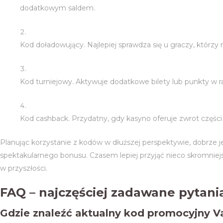
dodatkowym saldem.
Kod doładowujący. Najlepiej sprawdza się u graczy, którzy
Kod turniejowy. Aktywuje dodatkowe bilety lub punkty w ra
Kod cashback. Przydatny, gdy kasyno oferuje zwrot częśc
Planując korzystanie z kodów w dłuższej perspektywie, dobrze je
spektakularnego bonusu. Czasem lepiej przyjąć nieco skromniejs
w przyszłości.
FAQ – najczęściej zadawane pytan
Gdzie znaleźć aktualny kod promocyjny Va