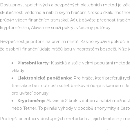
Dostupnost spolehlivých a bezpečných platebních metod je zákl
skutečnosti vědomo a nabízí svým hráčům širokou škálu možností
průběh všech finančních transakcí. Ať už dáváte přednost tr
kryptoměnám, Alawin se snaží pokrýt všechny potřeby.
Bezpečnost je přitom na prvním místě. Kasino využívá pokročilé š
že osobní i finanční údaje hráčů jsou v naprostém bezpečí. Níže
Platební karty:
Klasická a stále velmi populární metoda
vklady.
Elektronické peněženky:
Pro hráče, kteří preferují ry
transakce bez nutnosti sdílet bankovní údaje s kasinem. Je 
pro uvítací bonusy.
Kryptoměny:
Alawin drží krok s dobou a nabízí možnos
nebo Tether. To přináší výhody v podobě anonymity a často 
Pro lepší orientaci v dostupných metodách a jejich limitech jsme 