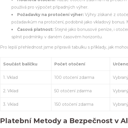
používá pro výpočet případných výher.
Požadavky na protočení výher:
Výhry získané z otoče
požadavkům na protočení, podobně jako vkladový bonus. Mus
Časová platnost:
Stejně jako bonusové peníze, i otočen
splnit podmínky v daném časovém horizontu.
Pro lepší přehlednost jsme připravili tabulku s příklady, jak moh
Součást balíčku
Počet otočení
Určeno
1. Vklad
100 otočení zdarma
Vybraný
2. Vklad
50 otočení zdarma
Vybraný
3. Vklad
150 otočení zdarma
Vybraný
Platební Metody a Bezpečnost v A