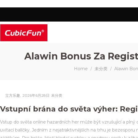
Alawin Bonus Za Regis
Home
未分类
Alawin Bon
/
/
Posted
Posted
By
立方乐趣
2026年6月28日
未分类
on
in
Vstupní brána do světa výher: Regi
Vstup do světa online hazardních her může být vzrušující a plný o
uvítací balíčky. Jedním z nejatraktivnějších na trhu je bezespo
zážitkům. Pro hráče, kteří hledají rychlou a snadnou cestu k záb