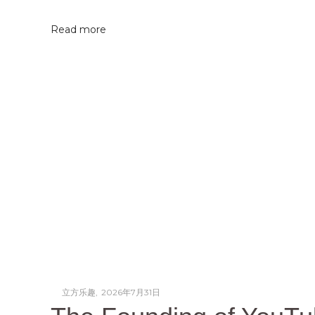
Read more
Posted
by
立方乐趣
2026年7月31日
on