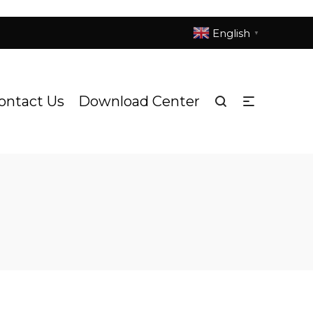
English
▼
ontact Us
Download Center