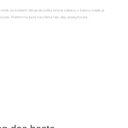
e krok za krokem Vstup do světa online zábavy v kasinu Ivibet je
 proces. Platforma byla navržena tak, aby poskytovala…