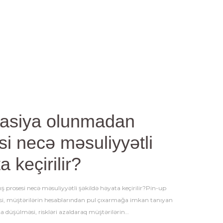
ikasiya olunmadan
si necə məsuliyyətli
 keçirilir?
ş prosesi necə məsuliyyətli şəkildə həyata keçirilir?Pin-up
esi, müştərilərin hesablarından pul çıxarmağa imkan tanıyan
a düşülməsi, riskləri azaldaraq müştərilərin…