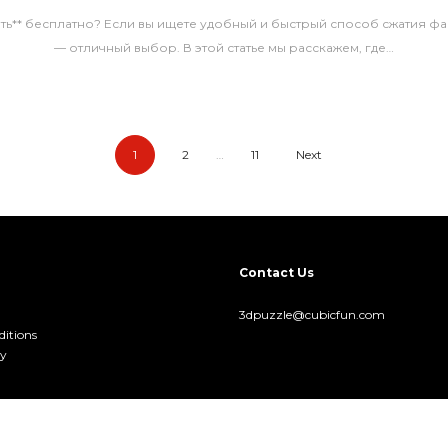
ачать** бесплатно? Если вы ищете удобный и быстрый способ сжатия ф
— отличный выбор. В этой статье мы расскажем, где…
1
2
…
11
Next
Contact Us
3dpuzzle@cubicfun.com
itions
cy