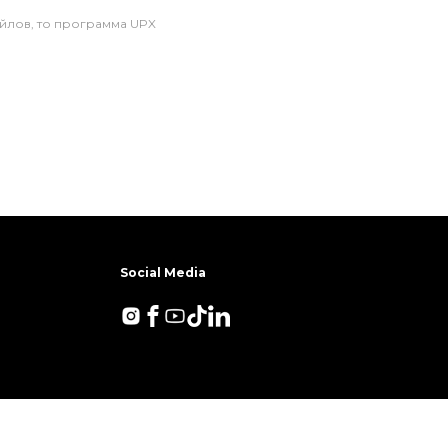
айлов, то программа UPX
Social Media