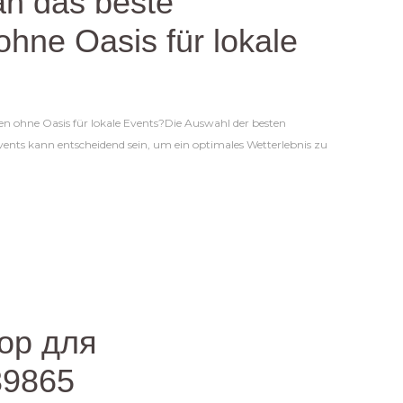
an das beste
ohne Oasis für lokale
n ohne Oasis für lokale Events?Die Auswahl der besten
vents kann entscheidend sein, um ein optimales Wetterlebnis zu
ор для
39865