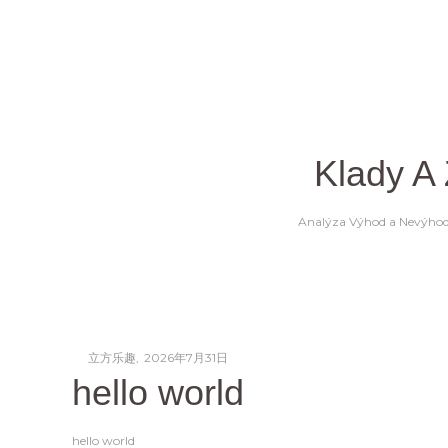
Klady A
Analýza Výhod a Nevýhod J
Posted
by
立方乐趣
2026年7月31日
on
hello world
hello world